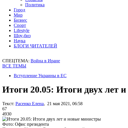
Политика
Город
Мир
Бизнес
Спорт
Lifestyle
Шоу-биз
Наука
БЛОГИ ЧИТАТЕЛЕЙ
СПЕЦТЕМА:
Война в Иране
ВСЕ ТЕМЫ
Вступление Украины в ЕС
Итоги 20.05: Итоги двух лет 
Текст:
Расенко Елена
, 21 мая 2021, 06:58
67
4930
Фото: Офис президента