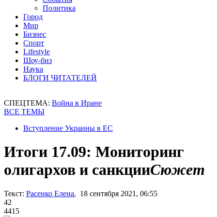
Политика
Город
Мир
Бизнес
Спорт
Lifestyle
Шоу-биз
Наука
БЛОГИ ЧИТАТЕЛЕЙ
СПЕЦТЕМА:
Война в Иране
ВСЕ ТЕМЫ
Вступление Украины в ЕС
Итоги 17.09: Мониторинг
олигархов и санкции
Сюжет
Текст:
Расенко Елена
, 18 сентября 2021, 06:55
42
4415