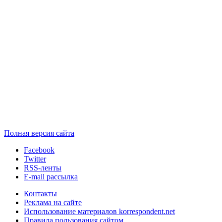
Полная версия сайта
Facebook
Twitter
RSS-ленты
E-mail рассылка
Контакты
Реклама на сайте
Использование материалов korrespondent.net
Правила пользования сайтом