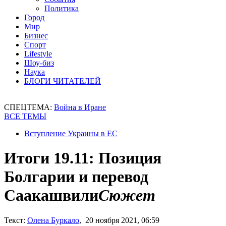
Политика
Город
Мир
Бизнес
Спорт
Lifestyle
Шоу-биз
Наука
БЛОГИ ЧИТАТЕЛЕЙ
СПЕЦТЕМА:
Война в Иране
ВСЕ ТЕМЫ
Вступление Украины в ЕС
Итоги 19.11: Позиция
Болгарии и перевод
Саакашвили
Сюжет
Текст:
Олена Буркало
, 20 ноября 2021, 06:59