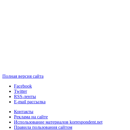
Полная версия сайта
Facebook
Twitter
RSS-ленты
E-mail рассылка
Контакты
Реклама на сайте
Использование материалов korrespondent.net
Правила пользования сайтом