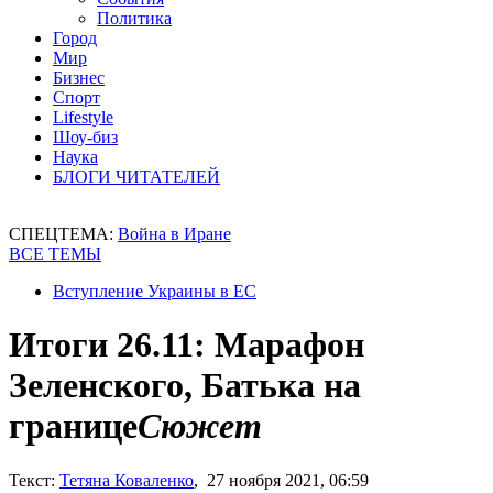
Политика
Город
Мир
Бизнес
Спорт
Lifestyle
Шоу-биз
Наука
БЛОГИ ЧИТАТЕЛЕЙ
СПЕЦТЕМА:
Война в Иране
ВСЕ ТЕМЫ
Вступление Украины в ЕС
Итоги 26.11: Марафон
Зеленского, Батька на
границе
Сюжет
Текст:
Тетяна Коваленко
, 27 ноября 2021, 06:59