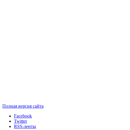
Полная версия сайта
Facebook
Twitter
RSS-ленты