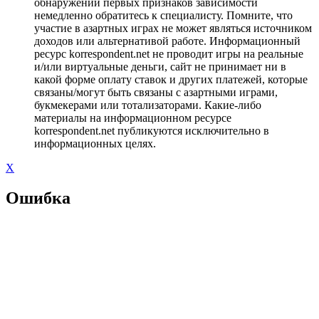
обнаружении первых признаков зависимости
немедленно обратитесь к специалисту. Помните, что
участие в азартных играх не может являться источником
доходов или альтернативой работе. Информационный
ресурс korrespondent.net не проводит игры на реальные
и/или виртуальные деньги, сайт не принимает ни в
какой форме оплату ставок и других платежей, которые
связаны/могут быть связаны с азартными играми,
букмекерами или тотализаторами. Какие-либо
материалы на информационном ресурсе
korrespondent.net публикуются исключительно в
информационных целях.
X
Ошибка