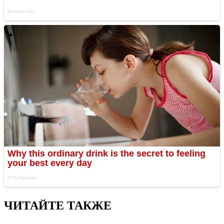
ЧИТАЙТЕ ТАКЖЕ