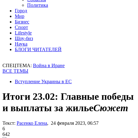
Политика
Город
Мир
Бизнес
Спорт
Lifestyle
Шоу-биз
Наука
БЛОГИ ЧИТАТЕЛЕЙ
СПЕЦТЕМА:
Война в Иране
ВСЕ ТЕМЫ
Вступление Украины в ЕС
Итоги 23.02: Главные победы
и выплаты за жилье
Сюжет
Текст:
Расенко Елена
, 24 февраля 2023, 06:57
6
642