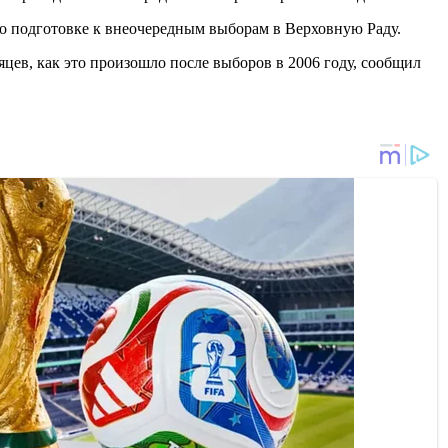
о подготовке к внеочередным выборам в Верховную Раду.
сяцев, как это произошло после выборов в 2006 году, сообщил