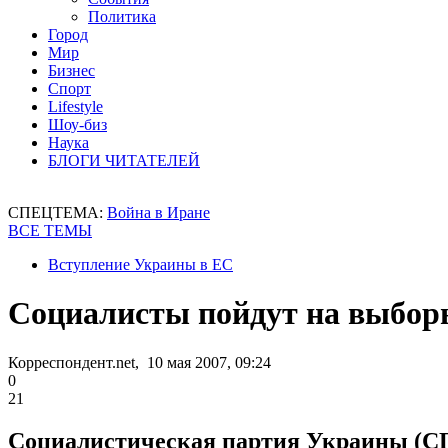
Политика
Город
Мир
Бизнес
Спорт
Lifestyle
Шоу-биз
Наука
БЛОГИ ЧИТАТЕЛЕЙ
СПЕЦТЕМА:
Война в Иране
ВСЕ ТЕМЫ
Вступление Украины в ЕС
Социалисты пойдут на выборы
Корреспондент.net, 10 мая 2007, 09:24
0
21
Социалистическая партия Украины (СПУ