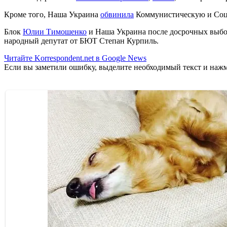
Кроме того, Наша Украина
обвинила
Коммунистическую и Соци
Блок
Юлии Тимошенко
и Наша Украина после досрочных выб
народный депутат от БЮТ Степан Курпиль.
Читайте Korrespondent.net в Google News
Если вы заметили ошибку, выделите необходимый текст и нажми