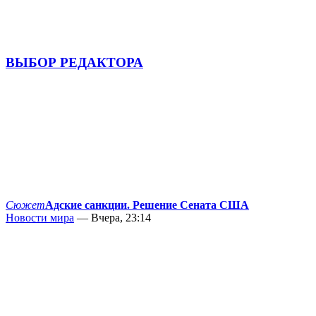
ВЫБОР РЕДАКТОРА
Сюжет
Адские санкции. Решение Сената США
Новости мира
— Вчера, 23:14