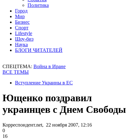
Политика
Город
Мир
Бизнес
Спорт
Lifestyle
Шоу-биз
Наука
БЛОГИ ЧИТАТЕЛЕЙ
СПЕЦТЕМА:
Война в Иране
ВСЕ ТЕМЫ
Вступление Украины в ЕС
Ющенко поздравил
украинцев с Днем Свободы
Корреспондент.net, 22 ноября 2007, 12:16
0
16