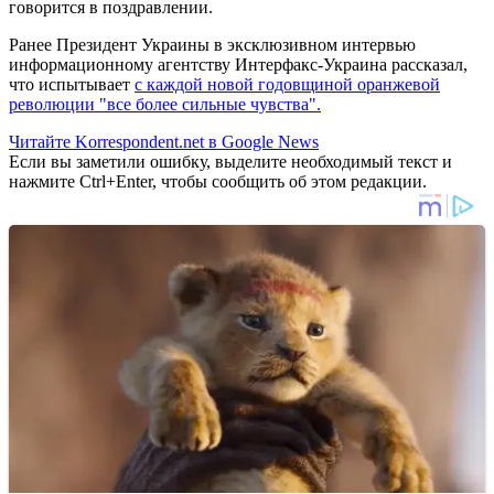
говорится в поздравлении.
Ранее Президент Украины в эксклюзивном интервью
информационному агентству Интерфакс-Украина рассказал,
что испытывает
с каждой новой годовщиной оранжевой
революции "все более сильные чувства".
Читайте Korrespondent.net в Google News
Если вы заметили ошибку, выделите необходимый текст и
нажмите Ctrl+Enter, чтобы сообщить об этом редакции.