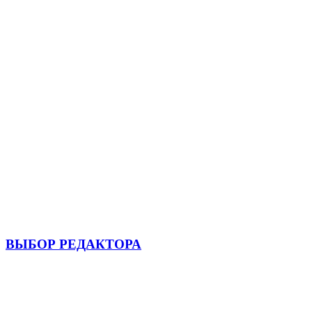
ВЫБОР РЕДАКТОРА