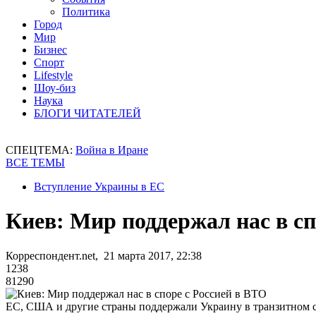
Политика
Город
Мир
Бизнес
Спорт
Lifestyle
Шоу-биз
Наука
БЛОГИ ЧИТАТЕЛЕЙ
СПЕЦТЕМА:
Война в Иране
ВСЕ ТЕМЫ
Вступление Украины в ЕС
Киев: Мир поддержал нас в сп
Корреспондент.net, 21 марта 2017, 22:38
1238
81290
ЕС, США и другие страны поддержали Украину в транзитном 