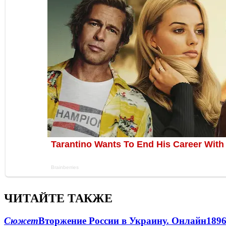
ЧИТАЙТЕ ТАКЖЕ
Сюжет
Вторжение России в Украину. Онлайн
189