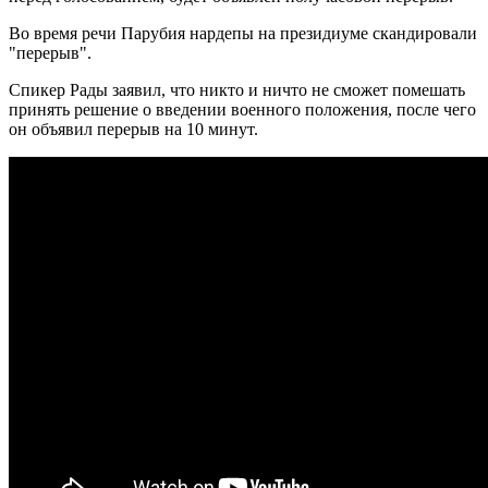
Во время речи Парубия нардепы на президиуме скандировали
"перерыв".
Спикер Рады заявил, что никто и ничто не сможет помешать
принять решение о введении военного положения, после чего
он объявил перерыв на 10 минут.