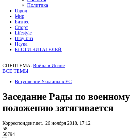
Политика
Город
Мир
Бизнес
Спорт
Lifestyle
Шоу-биз
Наука
БЛОГИ ЧИТАТЕЛЕЙ
СПЕЦТЕМА:
Война в Иране
ВСЕ ТЕМЫ
Вступление Украины в ЕС
Заседание Рады по военному
положению затягивается
Корреспондент.net, 26 ноября 2018, 17:12
58
50794