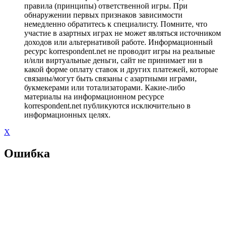
правила (принципы) ответственной игры. При
обнаружении первых признаков зависимости
немедленно обратитесь к специалисту. Помните, что
участие в азартных играх не может являться источником
доходов или альтернативой работе. Информационный
ресурс korrespondent.net не проводит игры на реальные
и/или виртуальные деньги, сайт не принимает ни в
какой форме оплату ставок и других платежей, которые
связаны/могут быть связаны с азартными играми,
букмекерами или тотализаторами. Какие-либо
материалы на информационном ресурсе
korrespondent.net публикуются исключительно в
информационных целях.
X
Ошибка