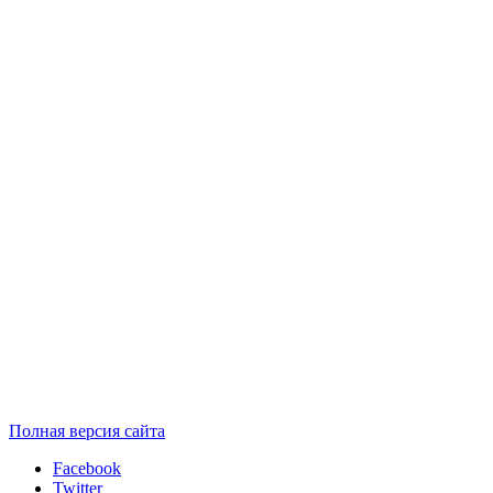
Полная версия сайта
Facebook
Twitter