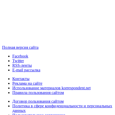
Полная версия сайта
Facebook
Twitter
RSS-ленты
E-mail рассылка
Контакты
Реклама на сайте
Использование материалов korrespondent.net
Правила пользования сайтом
Договор пользования сайтом
Политика в сфере конфиденциальности и персональных
данных