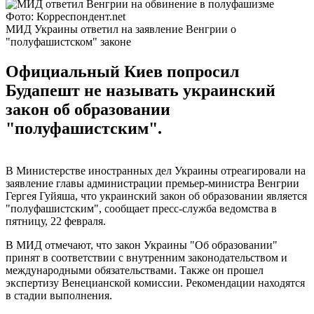
Фото: Корреспондент.net
МИД Украины ответил на заявление Венгрии о
"полуфашистском" законе
Официальный Киев попросил
Будапешт не называть украинский
закон об образовании
"полуфашистским".
В Министерстве иностранных дел Украины отреагировали на
заявление главы администрации премьер-министра Венгрии
Гергея Гуйяша, что украинский закон об образовании является
"полуфашистским", сообщает пресс-служба ведомства в
пятницу, 22 февраля.
В МИД отмечают, что закон Украины "Об образовании"
принят в соответствии с внутренним законодательством и
международными обязательствами. Также он прошел
экспертизу Венецианской комиссии. Рекомендации находятся
в стадии выполнения.