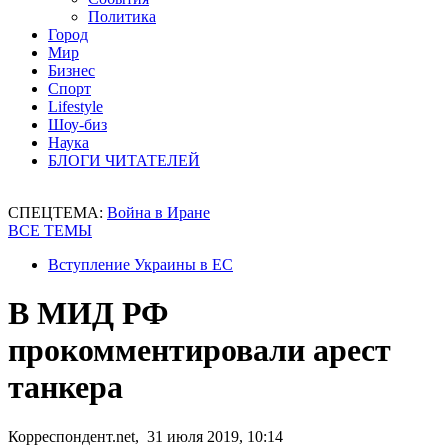
Политика
Город
Мир
Бизнес
Спорт
Lifestyle
Шоу-биз
Наука
БЛОГИ ЧИТАТЕЛЕЙ
СПЕЦТЕМА:
Война в Иране
ВСЕ ТЕМЫ
Вступление Украины в ЕС
В МИД РФ
прокомментировали арест
танкера
Корреспондент.net, 31 июля 2019, 10:14