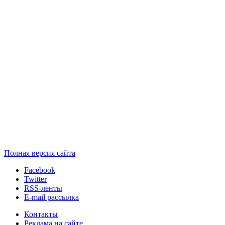
Полная версия сайта
Facebook
Twitter
RSS-ленты
E-mail рассылка
Контакты
Реклама на сайте