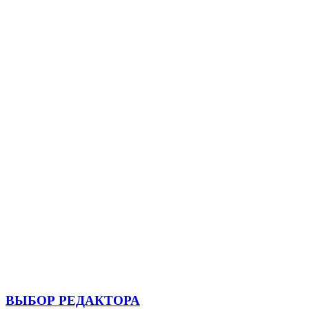
ВЫБОР РЕДАКТОРА