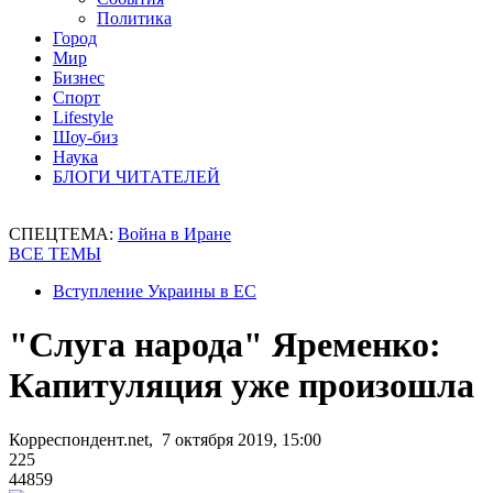
Политика
Город
Мир
Бизнес
Спорт
Lifestyle
Шоу-биз
Наука
БЛОГИ ЧИТАТЕЛЕЙ
СПЕЦТЕМА:
Война в Иране
ВСЕ ТЕМЫ
Вступление Украины в ЕС
"Слуга народа" Яременко:
Капитуляция уже произошла
Корреспондент.net, 7 октября 2019, 15:00
225
44859