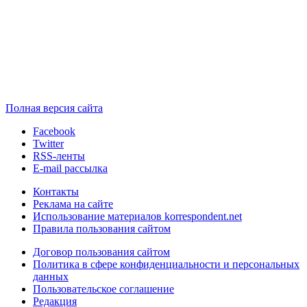
Полная версия сайта
Facebook
Twitter
RSS-ленты
E-mail рассылка
Контакты
Реклама на сайте
Использование материалов korrespondent.net
Правила пользования сайтом
Договор пользования сайтом
Политика в сфере конфиденциальности и персональных
данных
Пользовательское соглашение
Редакция