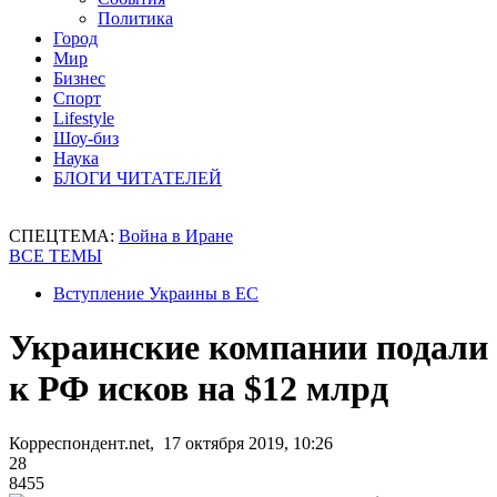
Политика
Город
Мир
Бизнес
Спорт
Lifestyle
Шоу-биз
Наука
БЛОГИ ЧИТАТЕЛЕЙ
СПЕЦТЕМА:
Война в Иране
ВСЕ ТЕМЫ
Вступление Украины в ЕС
Украинские компании подали
к РФ исков на $12 млрд
Корреспондент.net, 17 октября 2019, 10:26
28
8455