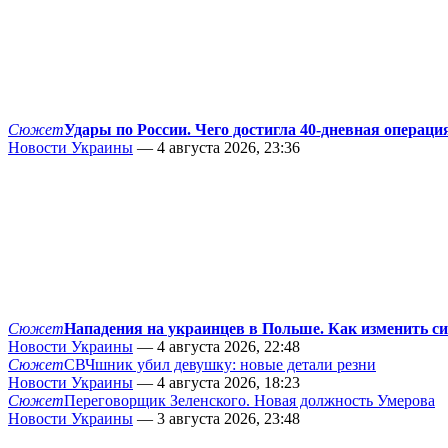
Сюжет
Удары по России. Чего достигла 40-дневная операци
Новости Украины
— 4 августа 2026, 23:36
Сюжет
Нападения на украинцев в Польше. Как изменить с
Новости Украины
— 4 августа 2026, 22:48
Сюжет
СВЧшник убил девушку: новые детали резни
Новости Украины
— 4 августа 2026, 18:23
Сюжет
Переговорщик Зеленского. Новая должность Умерова
Новости Украины
— 3 августа 2026, 23:48