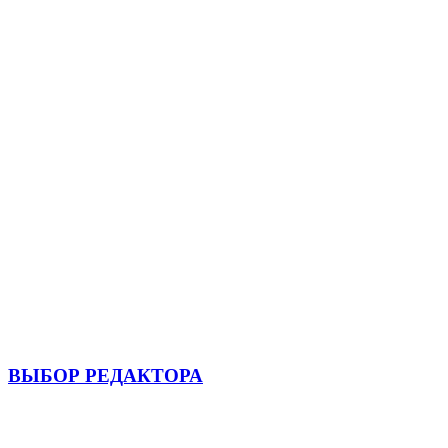
ВЫБОР РЕДАКТОРА