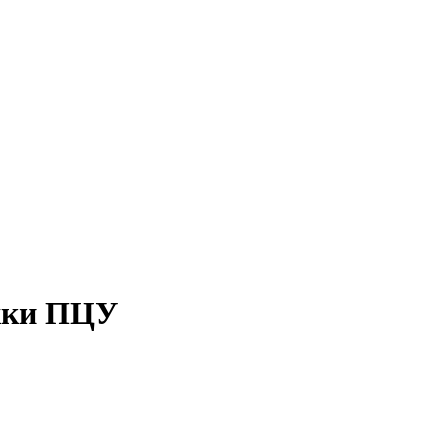
ржки ПЦУ