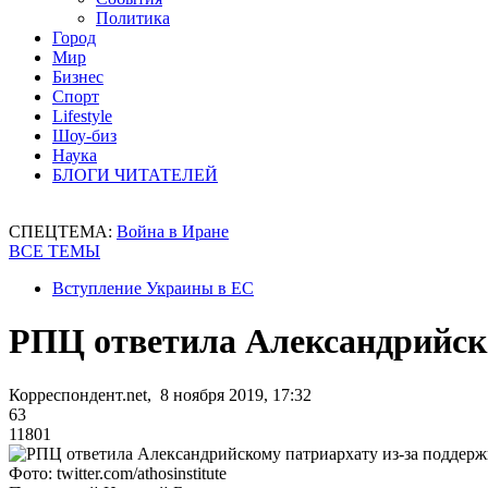
Политика
Город
Мир
Бизнес
Спорт
Lifestyle
Шоу-биз
Наука
БЛОГИ ЧИТАТЕЛЕЙ
СПЕЦТЕМА:
Война в Иране
ВСЕ ТЕМЫ
Вступление Украины в ЕС
РПЦ ответила Александрийск
Корреспондент.net, 8 ноября 2019, 17:32
63
11801
Фото: twitter.com/athosinstitute