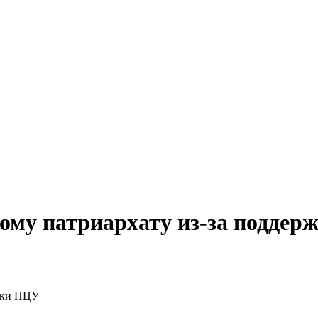
ому патриархату из-за подде