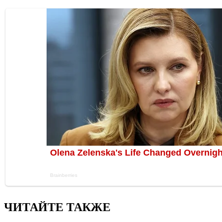
ЧИТАЙТЕ ТАКЖЕ