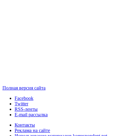
Полная версия сайта
Facebook
Twitter
RSS-ленты
E-mail рассылка
Контакты
Реклама на сайте
Использование материалов korrespondent.net