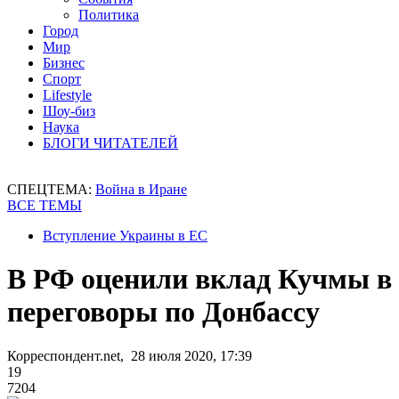
Политика
Город
Мир
Бизнес
Спорт
Lifestyle
Шоу-биз
Наука
БЛОГИ ЧИТАТЕЛЕЙ
СПЕЦТЕМА:
Война в Иране
ВСЕ ТЕМЫ
Вступление Украины в ЕС
В РФ оценили вклад Кучмы в
переговоры по Донбассу
Корреспондент.net, 28 июля 2020, 17:39
19
7204