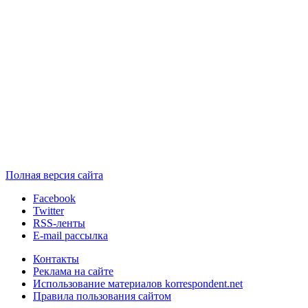
Полная версия сайта
Facebook
Twitter
RSS-ленты
E-mail рассылка
Контакты
Реклама на сайте
Использование материалов korrespondent.net
Правила пользования сайтом