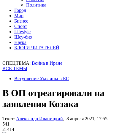
Политика
Город
Мир
Бизнес
Спорт
Lifestyle
Шоу-биз
Наука
БЛОГИ ЧИТАТЕЛЕЙ
СПЕЦТЕМА:
Война в Иране
ВСЕ ТЕМЫ
Вступление Украины в ЕС
В ОП отреагировали на
заявления Козака
Текст:
Александр Иваницкий
, 8 апреля 2021, 17:55
541
21414