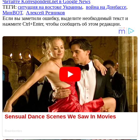
Читайте Korrespondent.net в Google News
ТЕГИ:
ситуация на востоке Украины
,
война на Донбассе
,
МинВОТ
,
Алексей Резников
Если вы заметили ошибку, выделите необходимый текст и
нажмите Ctrl+Enter, чтобы сообщить об этом редакции.