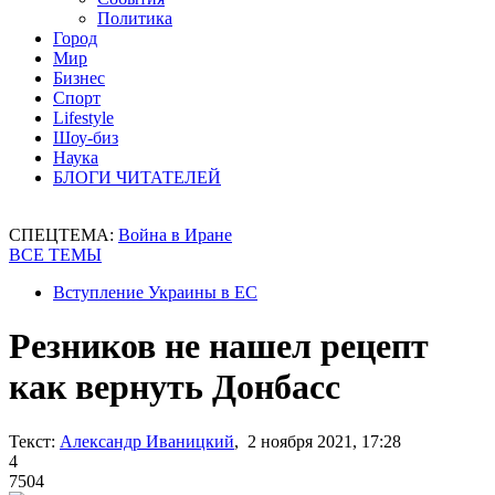
Политика
Город
Мир
Бизнес
Спорт
Lifestyle
Шоу-биз
Наука
БЛОГИ ЧИТАТЕЛЕЙ
СПЕЦТЕМА:
Война в Иране
ВСЕ ТЕМЫ
Вступление Украины в ЕС
Резников не нашел рецепт
как вернуть Донбасс
Текст:
Александр Иваницкий
, 2 ноября 2021, 17:28
4
7504