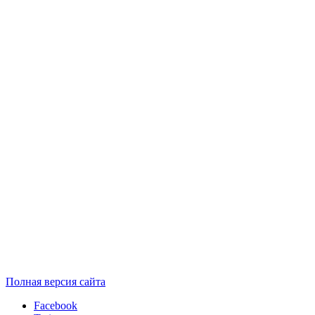
Полная версия сайта
Facebook