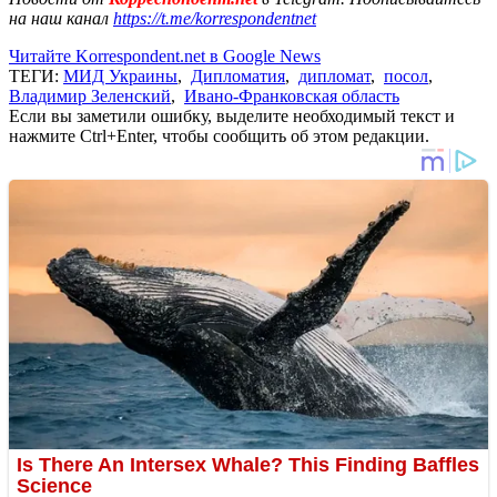
на наш канал
https://t.me/korrespondentnet
Читайте Korrespondent.net в Google News
ТЕГИ:
МИД Украины
,
Дипломатия
,
дипломат
,
посол
,
Владимир Зеленский
,
Ивано-Франковская область
Если вы заметили ошибку, выделите необходимый текст и
нажмите Ctrl+Enter, чтобы сообщить об этом редакции.