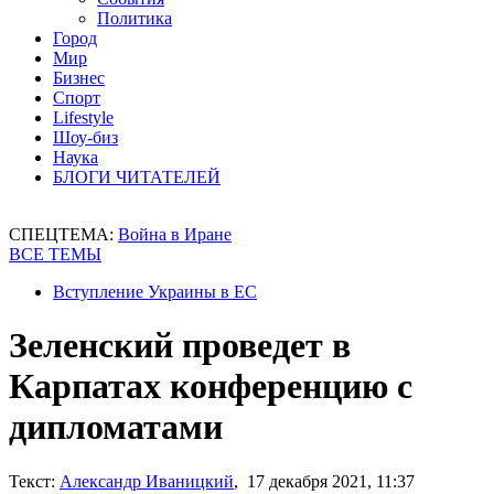
Политика
Город
Мир
Бизнес
Спорт
Lifestyle
Шоу-биз
Наука
БЛОГИ ЧИТАТЕЛЕЙ
СПЕЦТЕМА:
Война в Иране
ВСЕ ТЕМЫ
Вступление Украины в ЕС
Зеленский проведет в
Карпатах конференцию с
дипломатами
Текст:
Александр Иваницкий
, 17 декабря 2021, 11:37