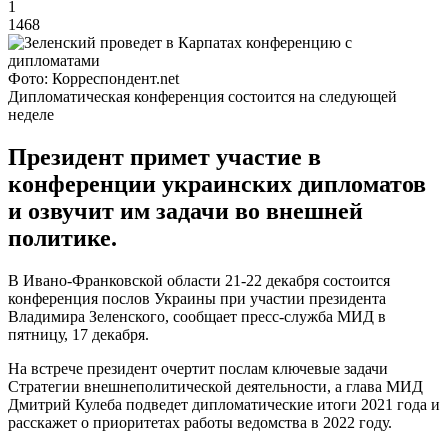
1
1468
Фото: Корреспондент.net
Дипломатическая конференция состоится на следующей
неделе
Президент примет участие в
конференции украинских дипломатов
и озвучит им задачи во внешней
политике.
В Ивано-Франковской области 21-22 декабря состоится
конференция послов Украины при участии президента
Владимира Зеленского, сообщает пресс-служба МИД в
пятницу, 17 декабря.
На встрече президент очертит послам ключевые задачи
Стратегии внешнеполитической деятельности, а глава МИД
Дмитрий Кулеба подведет дипломатические итоги 2021 года и
расскажет о приоритетах работы ведомства в 2022 году.