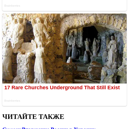
ЧИТАЙТЕ ТАКЖЕ