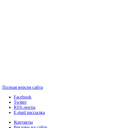
Полная версия сайта
Facebook
Twitter
RSS-ленты
E-mail рассылка
Контакты
Реклама на сайте