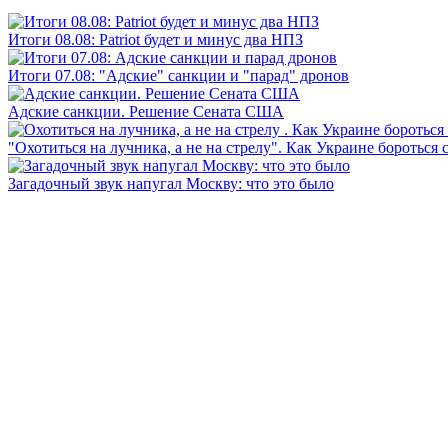
Итоги 08.08: Patriot будет и минус два НПЗ
Итоги 07.08: "Адские" санкции и "парад" дронов
Адские санкции. Решение Сената США
"Охотиться на лучника, а не на стрелу". Как Украине бороться 
Загадочный звук напугал Москву: что это было