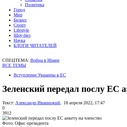
Политика
Город
Мир
Бизнес
Спорт
Lifestyle
Шоу-биз
Наука
БЛОГИ ЧИТАТЕЛЕЙ
СПЕЦТЕМА:
Война в Иране
ВСЕ ТЕМЫ
Вступление Украины в ЕС
Зеленский передал послу ЕС а
Текст:
Александр Иваницкий
, 18 апреля 2022, 17:47
0
3912
Фото: Офис президента