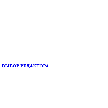
ВЫБОР РЕДАКТОРА