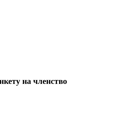
нкету на членство