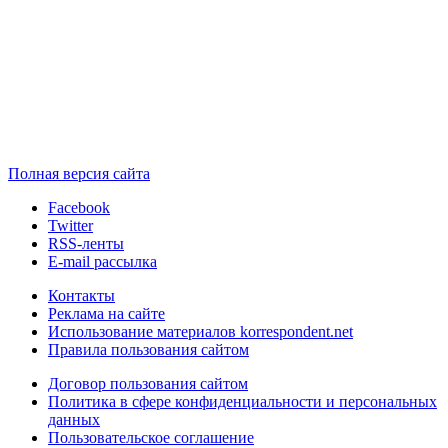
Полная версия сайта
Facebook
Twitter
RSS-ленты
E-mail рассылка
Контакты
Реклама на сайте
Использование материалов korrespondent.net
Правила пользования сайтом
Договор пользования сайтом
Политика в сфере конфиденциальности и персональных
данных
Пользовательское соглашение