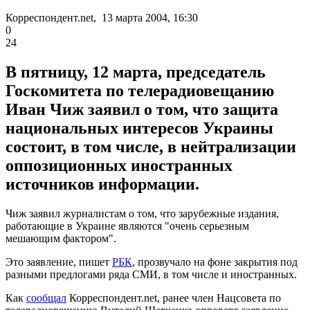
Корреспондент.net, 13 марта 2004, 16:30
0
24
В пятницу, 12 марта, председатель
Госкомитета по телерадиовещанию
Иван Чиж заявил о том, что защита
национальных интересов Украины
состоит, в том числе, в нейтрализации
оппозиционных иностранных
источников информации.
Чиж заявил журналистам о том, что зарубежные издания,
работающие в Украине являются "очень серьезным
мешающим фактором".
Это заявление, пишет
РБК
, прозвучало на фоне закрытия под
разными предлогами ряда СМИ, в том числе и иностранных.
Как
сообщал
Корреспондент.net, ранее член Нацсовета по