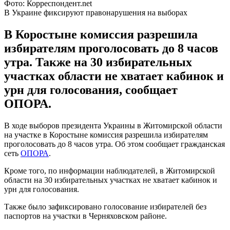
Фото: Корреспондент.net
В Украине фиксируют правонарушения на выборах
В Коростыне комиссия разрешила
избирателям проголосовать до 8 часов
утра. Также на 30 избирательных
участках области не хватает кабинок и
урн для голосования, сообщает
ОПОРА.
В ходе выборов президента Украины в Житомирской области
на участке в Коростыне комиссия разрешила избирателям
проголосовать до 8 часов утра. Об этом сообщает гражданская
сеть
ОПОРА
.
Кроме того, по информации наблюдателей, в Житомирской
области на 30 избирательных участках не хватает кабинок и
урн для голосования.
Также было зафиксировано голосование избирателей без
паспортов на участки в Черняховском районе.