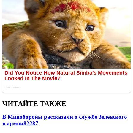
ЧИТАЙТЕ ТАКЖЕ
В Минобороны рассказали о службе Зеленского
в армии
822
8
7