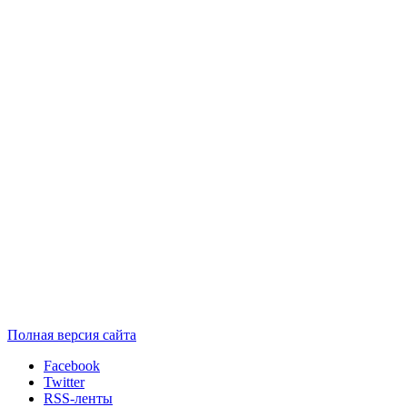
Полная версия сайта
Facebook
Twitter
RSS-ленты