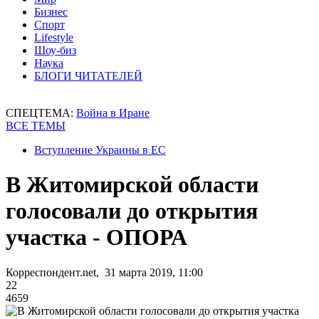
Бизнес
Спорт
Lifestyle
Шоу-биз
Наука
БЛОГИ ЧИТАТЕЛЕЙ
СПЕЦТЕМА:
Война в Иране
ВСЕ ТЕМЫ
Вступление Украины в ЕС
В Житомирской области
голосовали до открытия
участка - ОПОРА
Корреспондент.net, 31 марта 2019, 11:00
22
4659