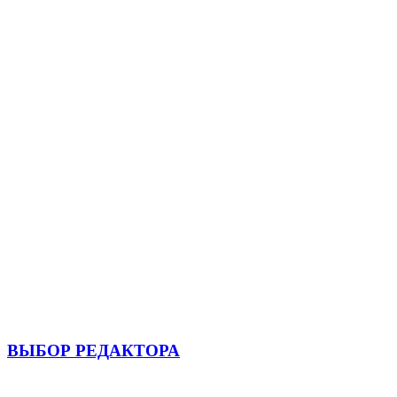
ВЫБОР РЕДАКТОРА