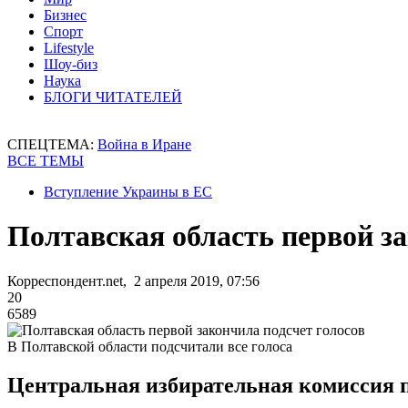
Бизнес
Спорт
Lifestyle
Шоу-биз
Наука
БЛОГИ ЧИТАТЕЛЕЙ
СПЕЦТЕМА:
Война в Иране
ВСЕ ТЕМЫ
Вступление Украины в ЕС
Полтавская область первой за
Корреспондент.net, 2 апреля 2019, 07:56
20
6589
В Полтавской области подсчитали все голоса
Центральная избирательная комиссия п