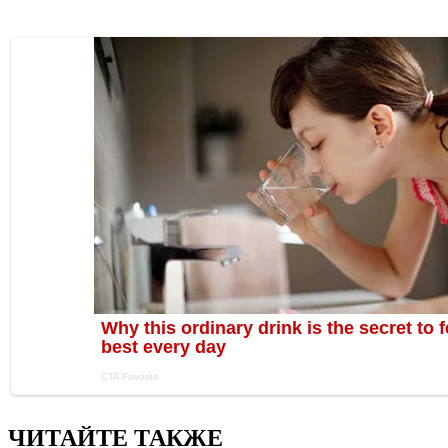
ЧИТАЙТЕ ТАКЖЕ