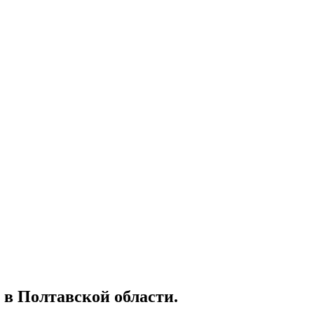
в Полтавской области.