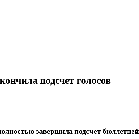
кончила подсчет голосов
олностью завершила подсчет бюллетней 