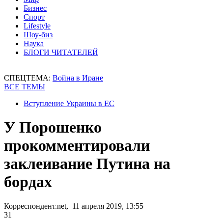
Бизнес
Спорт
Lifestyle
Шоу-биз
Наука
БЛОГИ ЧИТАТЕЛЕЙ
СПЕЦТЕМА:
Война в Иране
ВСЕ ТЕМЫ
Вступление Украины в ЕС
У Порошенко
прокомментировали
заклеивание Путина на
бордах
Корреспондент.net, 11 апреля 2019, 13:55
31