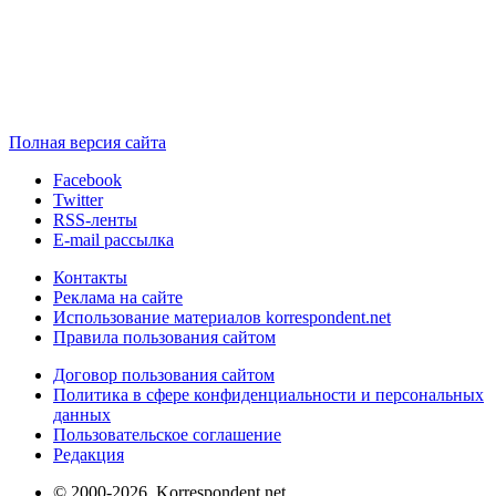
Полная версия сайта
Facebook
Twitter
RSS-ленты
E-mail рассылка
Контакты
Реклама на сайте
Использование материалов korrespondent.net
Правила пользования сайтом
Договор пользования сайтом
Политика в сфере конфиденциальности и персональных
данных
Пользовательское соглашение
Редакция
© 2000-2026, Korrespondent.net