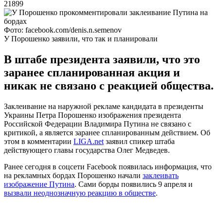
21899
Фото: facebook.com/denis.n.semenov
У Порошенко заявили, что так и планировали
В штабе президента заявили, что это
заранее спланированная акция и
никак не связано с реакцией общества.
Заклеивание на наружной рекламе кандидата в президенты
Украины Петра Порошенко изображения президента
Российской Федерации Владимира Путина не связано с
критикой, а является заранее спланированным действием. Об
этом в комментарии
LIGA.net
заявил спикер штаба
действующего главы государства Олег Медведев.
Ранее сегодня в соцсети Facebook появилась информация, что
на рекламных бордах Порошенко начали
заклеивать
изображение Путина
. Сами борды появились 9 апреля и
вызвали неоднозначную реакцию в обществе
.