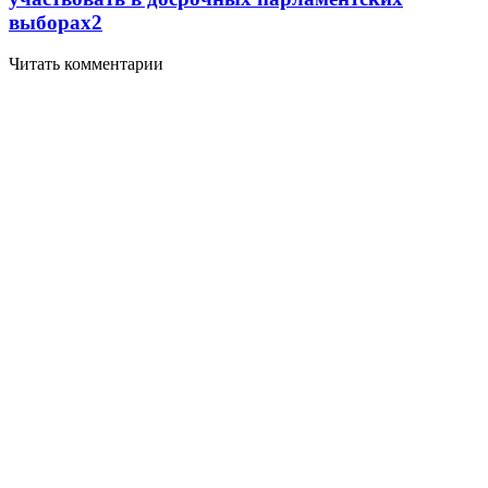
выборах
2
Читать комментарии