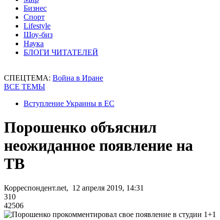
Бизнес
Спорт
Lifestyle
Шоу-биз
Наука
БЛОГИ ЧИТАТЕЛЕЙ
СПЕЦТЕМА:
Война в Иране
ВСЕ ТЕМЫ
Вступление Украины в ЕС
Порошенко объяснил
неожиданное появление на
ТВ
Корреспондент.net, 12 апреля 2019, 14:31
310
42506