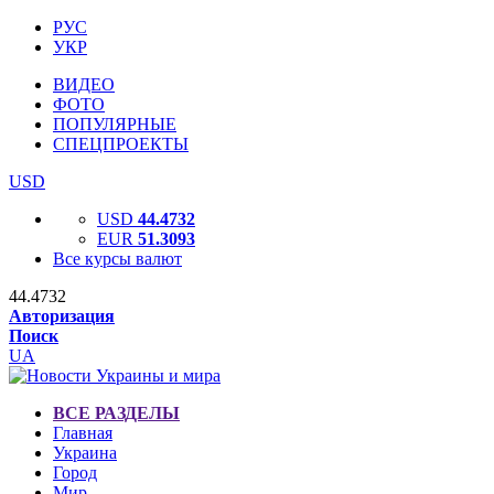
РУС
УКР
ВИДЕО
ФОТО
ПОПУЛЯРНЫЕ
СПЕЦПРОЕКТЫ
USD
USD
44.4732
EUR
51.3093
Все курсы валют
44.4732
Авторизация
Поиск
UA
ВСЕ РАЗДЕЛЫ
Главная
Украина
Город
Мир