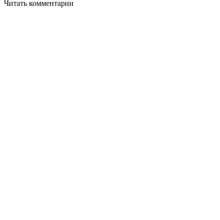
Читать комментарии