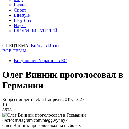
Бизнес
Спорт
Lifestyle
Шоу-биз
Наука
БЛОГИ ЧИТАТЕЛЕЙ
СПЕЦТЕМА:
Война в Иране
ВСЕ ТЕМЫ
Вступление Украины в ЕС
Олег Винник проголосовал в
Германии
Корреспондент.net, 21 апреля 2019, 13:27
10
8698
Фото: instagram.com/olegg.vynnyk
Олег Винник проголосовал на выборах