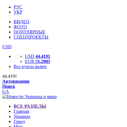
РУС
УКР
ВИДЕО
ФОТО
ПОПУЛЯРНЫЕ
СПЕЦПРОЕКТЫ
USD
USD
44.4191
EUR
51.2905
Все курсы валют
44.4191
Авторизация
Поиск
UA
ВСЕ РАЗДЕЛЫ
Главная
Украина
Город
Мир