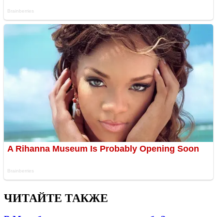
ЧИТАЙТЕ ТАКЖЕ