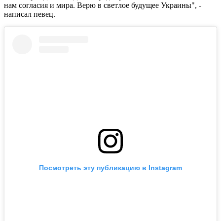
нам согласия и мира. Верю в светлое будущее Украины", -
написал певец.
Посмотреть эту публикацию в Instagram