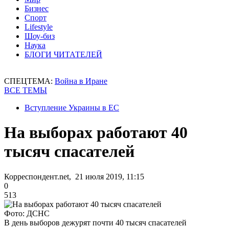
Бизнес
Спорт
Lifestyle
Шоу-биз
Наука
БЛОГИ ЧИТАТЕЛЕЙ
СПЕЦТЕМА:
Война в Иране
ВСЕ ТЕМЫ
Вступление Украины в ЕС
На выборах работают 40
тысяч спасателей
Корреспондент.net, 21 июля 2019, 11:15
0
513
Фото: ДСНС
В день выборов дежурят почти 40 тысяч спасателей