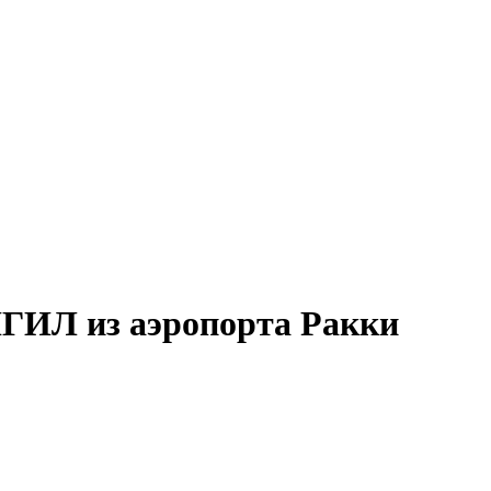
ГИЛ из аэропорта Ракки