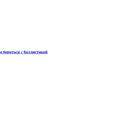
не бороться с баллистикой