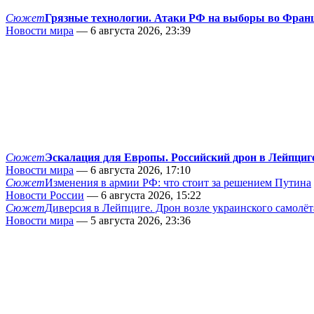
Сюжет
Грязные технологии. Атаки РФ на выборы во Фран
Новости мира
— 6 августа 2026, 23:39
Сюжет
Эскалация для Европы. Российский дрон в Лейпциг
Новости мира
— 6 августа 2026, 17:10
Сюжет
Изменения в армии РФ: что стоит за решением Путина
Новости России
— 6 августа 2026, 15:22
Сюжет
Диверсия в Лейпциге. Дрон возле украинского самолёт
Новости мира
— 5 августа 2026, 23:36