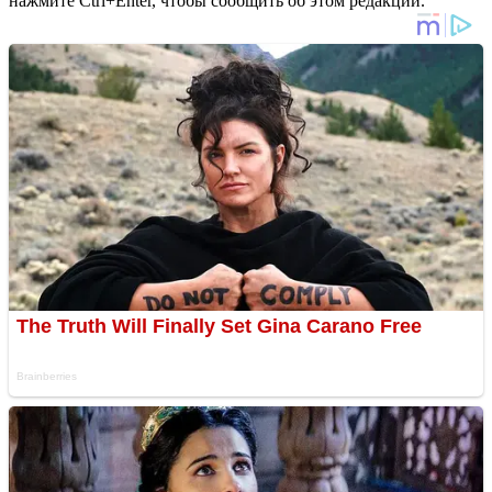
нажмите Ctrl+Enter, чтобы сообщить об этом редакции.