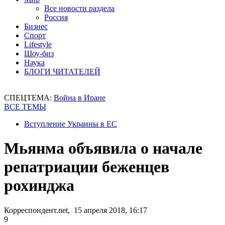
Все новости раздела
Россия
Бизнес
Спорт
Lifestyle
Шоу-биз
Наука
БЛОГИ ЧИТАТЕЛЕЙ
СПЕЦТЕМА:
Война в Иране
ВСЕ ТЕМЫ
Вступление Украины в ЕС
Мьянма объявила о начале
репатриации беженцев
рохинджа
Корреспондент.net, 15 апреля 2018, 16:17
9