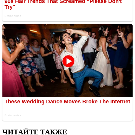
ЧИТАЙТЕ ТАКЖЕ