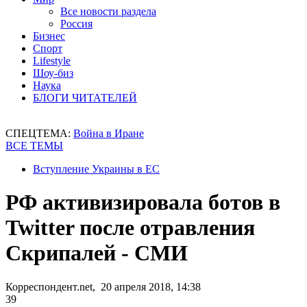
Все новости раздела
Россия
Бизнес
Спорт
Lifestyle
Шоу-биз
Наука
БЛОГИ ЧИТАТЕЛЕЙ
СПЕЦТЕМА:
Война в Иране
ВСЕ ТЕМЫ
Вступление Украины в ЕС
РФ активизировала ботов в
Twitter после отравления
Скрипалей - СМИ
Корреспондент.net, 20 апреля 2018, 14:38
39