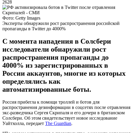
2628
Фото: Getty Images
Эксперты обнаружили рост распространения российской
пропаганды в Twitter до 4000%
С момента нападения в Солсбери
исследователи обнаружили рост
распространения пропаганды до
4000% из зарегистрированных в
России аккаунтов, многие из которых
определялись как
автоматизированные боты.
Россия прибегла к помощи троллей и ботов для
распространения дезинформации в соцсетях после отравления
экс-разведчика Сергея Скрипаля и его дочери в британском
Солсбери. Об этом свидетельствует новое исследование
Уайтхолла, передает
The Guardian
.