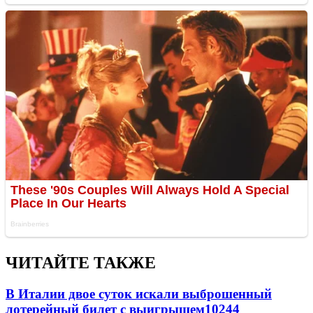
ЧИТАЙТЕ ТАКЖЕ
В Италии двое суток искали выброшенный
лотерейный билет с выигрышем
10244