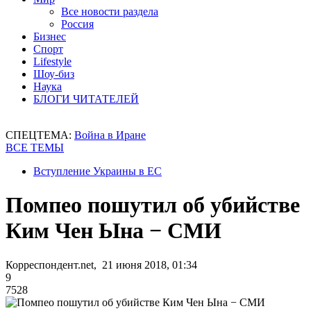
Все новости раздела
Россия
Бизнес
Спорт
Lifestyle
Шоу-биз
Наука
БЛОГИ ЧИТАТЕЛЕЙ
СПЕЦТЕМА:
Война в Иране
ВСЕ ТЕМЫ
Вступление Украины в ЕС
Помпео пошутил об убийстве
Ким Чен Ына − СМИ
Корреспондент.net, 21 июня 2018, 01:34
9
7528