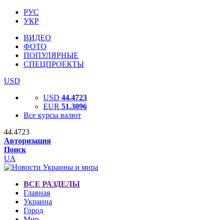
РУС
УКР
ВИДЕО
ФОТО
ПОПУЛЯРНЫЕ
СПЕЦПРОЕКТЫ
USD
USD
44.4723
EUR
51.3096
Все курсы валют
44.4723
Авторизация
Поиск
UA
ВСЕ РАЗДЕЛЫ
Главная
Украина
Город
Мир