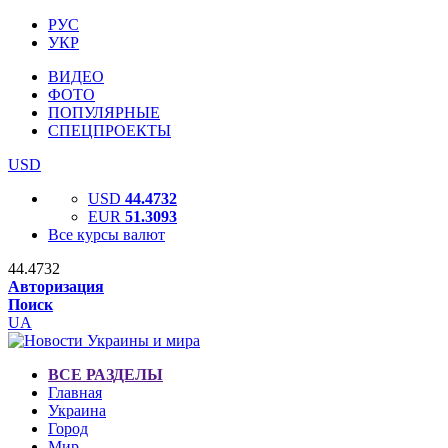
РУС
УКР
ВИДЕО
ФОТО
ПОПУЛЯРНЫЕ
СПЕЦПРОЕКТЫ
USD
USD
44.4732
EUR
51.3093
Все курсы валют
44.4732
Авторизация
Поиск
UA
ВСЕ РАЗДЕЛЫ
Главная
Украина
Город
Мир