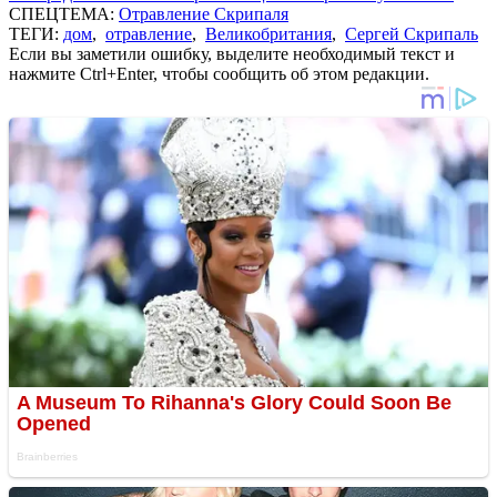
СПЕЦТЕМА:
Отравление Скрипаля
ТЕГИ:
дом
,
отравление
,
Великобритания
,
Сергей Скрипаль
Если вы заметили ошибку, выделите необходимый текст и
нажмите Ctrl+Enter, чтобы сообщить об этом редакции.