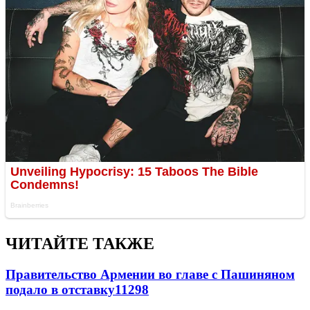
ЧИТАЙТЕ ТАКЖЕ
Правительство Армении во главе с Пашиняном
подало в отставку
11298