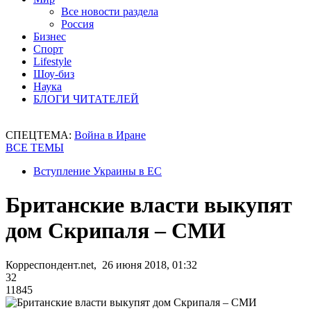
Все новости раздела
Россия
Бизнес
Спорт
Lifestyle
Шоу-биз
Наука
БЛОГИ ЧИТАТЕЛЕЙ
СПЕЦТЕМА:
Война в Иране
ВСЕ ТЕМЫ
Вступление Украины в ЕС
Британские власти выкупят
дом Скрипаля – СМИ
Корреспондент.net, 26 июня 2018, 01:32
32
11845