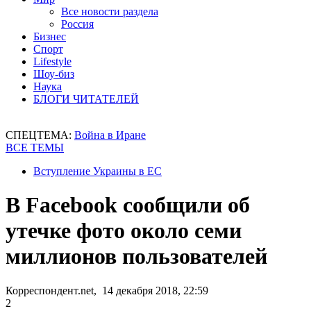
Все новости раздела
Россия
Бизнес
Спорт
Lifestyle
Шоу-биз
Наука
БЛОГИ ЧИТАТЕЛЕЙ
СПЕЦТЕМА:
Война в Иране
ВСЕ ТЕМЫ
Вступление Украины в ЕС
В Facebook сообщили об
утечке фото около семи
миллионов пользователей
Корреспондент.net, 14 декабря 2018, 22:59
2