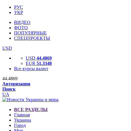
РУС
УКР
ВИДЕО
ФОТО
ПОПУЛЯРНЫЕ
СПЕЦПРОЕКТЫ
USD
USD
44.4869
EUR
51.3348
Все курсы валют
44.4869
Авторизация
Поиск
UA
ВСЕ РАЗДЕЛЫ
Главная
Украина
Город
Мир