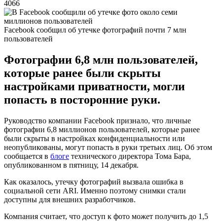
4066
Facebook сообщил об утечке фотографий почти 7 млн
пользователей
Фотографии 6,8 млн пользователей,
которые ранее были скрыты
настройками приватности, могли
попасть в посторонние руки.
Руководство компании Facebook признало, что личные
фотографии 6,8 миллионов пользователей, которые ранее
были скрыты в настройках конфиденциальности или
неопубликованы, могут попасть в руки третьих лиц. Об этом
сообщается в
блоге
технического директора Тома Бара,
опубликованном в пятницу, 14 декабря.
Как оказалось, утечку фотографий вызвала ошибка в
социальной сети ARI. Именно поэтому снимки стали
доступны для внешних разработчиков.
Компания считает, что доступ к фото может получить до 1,5