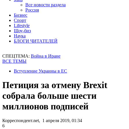
Все новости раздела
Россия
Бизнес
Спорт
Lifestyle
Шоу-биз
Наука
БЛОГИ ЧИТАТЕЛЕЙ
СПЕЦТЕМА:
Война в Иране
ВСЕ ТЕМЫ
Вступление Украины в ЕС
Петиция за отмену Brexit
собрала больше шести
миллионов подписей
Корреспондент.net, 1 апреля 2019, 01:34
6