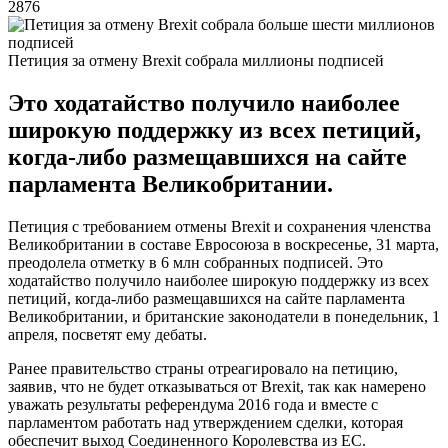
2876
Петиция за отмену Brexit собрала миллионы подписей
Это ходатайство получило наиболее
широкую поддержку из всех петиций,
когда-либо размещавшихся на сайте
парламента Великобритании.
Петиция с требованием отмены Brexit и сохранения членства
Великобритании в составе Евросоюза в воскресенье, 31 марта,
преодолела отметку в 6 млн собранных подписей. Это
ходатайство получило наиболее широкую поддержку из всех
петиций, когда-либо размещавшихся на сайте парламента
Великобритании, и британские законодатели в понедельник, 1
апреля, посветят ему дебаты.
Ранее правительство страны отреагировало на петицию,
заявив, что не будет отказываться от Brexit, так как намерено
уважать результаты референдума 2016 года и вместе с
парламентом работать над утверждением сделки, которая
обеспечит выход Соединенного Королевства из ЕС.