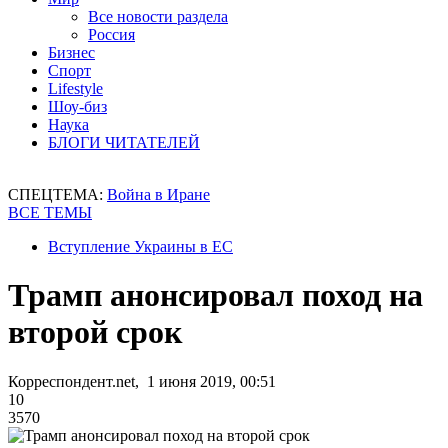
Все новости раздела
Россия
Бизнес
Спорт
Lifestyle
Шоу-биз
Наука
БЛОГИ ЧИТАТЕЛЕЙ
СПЕЦТЕМА:
Война в Иране
ВСЕ ТЕМЫ
Вступление Украины в ЕС
Трамп анонсировал поход на
второй срок
Корреспондент.net, 1 июня 2019, 00:51
10
3570