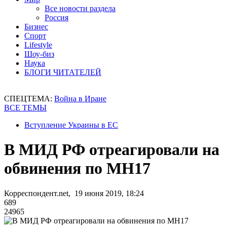
Все новости раздела
Россия
Бизнес
Спорт
Lifestyle
Шоу-биз
Наука
БЛОГИ ЧИТАТЕЛЕЙ
СПЕЦТЕМА:
Война в Иране
ВСЕ ТЕМЫ
Вступление Украины в ЕС
В МИД РФ отреагировали на
обвинения по MH17
Корреспондент.net, 19 июня 2019, 18:24
689
24965