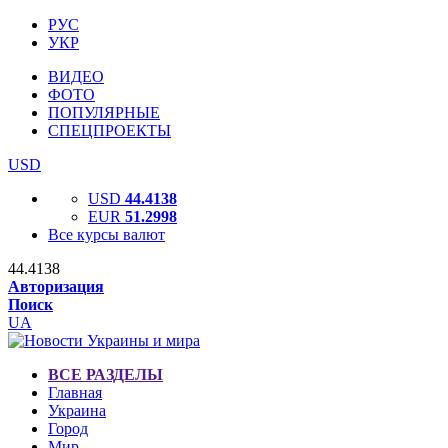
РУС
УКР
ВИДЕО
ФОТО
ПОПУЛЯРНЫЕ
СПЕЦПРОЕКТЫ
USD
USD
44.4138
EUR
51.2998
Все курсы валют
44.4138
Авторизация
Поиск
UA
ВСЕ РАЗДЕЛЫ
Главная
Украина
Город
Мир