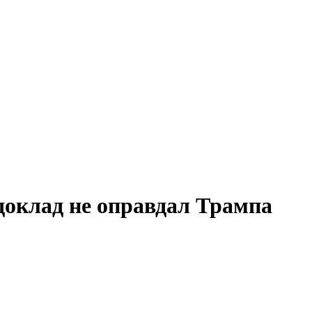
оклад не оправдал Трампа