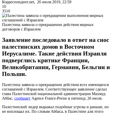
Корреспондент.net, 26 июля 2019, 22:59
10
3510
Палестина заявила о прекрашении действия мирных
договоров с Израилем
Заявление последовало в ответ на снос
палестинских домов в Восточном
Иерусалиме. Такие действия Израиля
подверглись критике Франции,
Великобритании, Германии, Бельгии и
Польши.
Палестина заявила о прекращении действия всех имеющихся
соглашений с Израилем. Соответствующее заявление сделал
глава Палестинской национальной администрации Махмуд
Аббас,
сообщает
Agence France-Presse в пятницу, 26 июля.
Палестинский лидер выражал подобные угрозы и раньше, но
не воплощал их. По словам Аббаса, в Палестине для этого