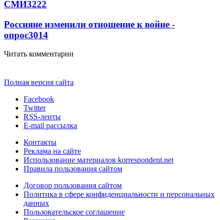
СМИ
3222
Россияне изменили отношение к войне -
опрос
3014
Читать комментарии
Полная версия сайта
Facebook
Twitter
RSS-ленты
E-mail рассылка
Контакты
Реклама на сайте
Использование материалов korrespondent.net
Правила пользования сайтом
Договор пользования сайтом
Политика в сфере конфиденциальности и персональных
данных
Пользовательское соглашение