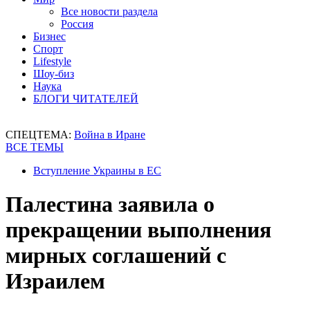
Все новости раздела
Россия
Бизнес
Спорт
Lifestyle
Шоу-биз
Наука
БЛОГИ ЧИТАТЕЛЕЙ
СПЕЦТЕМА:
Война в Иране
ВСЕ ТЕМЫ
Вступление Украины в ЕС
Палестина заявила о
прекращении выполнения
мирных соглашений с
Израилем