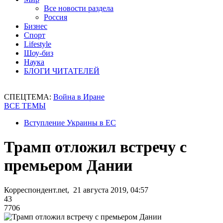
Все новости раздела
Россия
Бизнес
Спорт
Lifestyle
Шоу-биз
Наука
БЛОГИ ЧИТАТЕЛЕЙ
СПЕЦТЕМА:
Война в Иране
ВСЕ ТЕМЫ
Вступление Украины в ЕС
Трамп отложил встречу с
премьером Дании
Корреспондент.net, 21 августа 2019, 04:57
43
7706