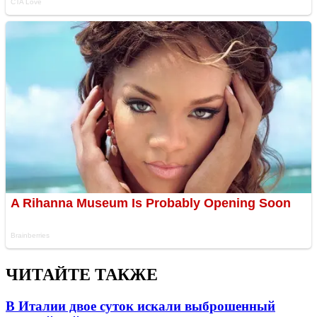
ЧИТАЙТЕ ТАКЖЕ
В Италии двое суток искали выброшенный