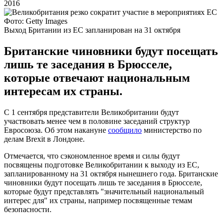
2016
Фото: Getty Images
Выход Британии из ЕС запланирован на 31 октября
Британские чиновники будут посещать
лишь те заседания в Брюсселе,
которые отвечают национальным
интересам их страны.
С 1 сентября представители Великобритании будут
участвовать менее чем в половине заседаний структур
Евросоюза. Об этом накануне
сообщило
министерство по
делам Brexit в Лондоне.
Отмечается, что сэкономленное время и силы будут
посвящены подготовке Великобритании к выходу из ЕС,
запланированному на 31 октября нынешнего года. Британские
чиновники будут посещать лишь те заседания в Брюсселе,
которые будут представлять "значительный национальный
интерес для" их страны, например посвященные темам
безопасности.