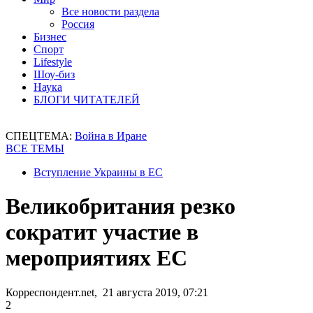
Все новости раздела
Россия
Бизнес
Спорт
Lifestyle
Шоу-биз
Наука
БЛОГИ ЧИТАТЕЛЕЙ
СПЕЦТЕМА:
Война в Иране
ВСЕ ТЕМЫ
Вступление Украины в ЕС
Великобритания резко
сократит участие в
мероприятиях ЕС
Корреспондент.net, 21 августа 2019, 07:21
2