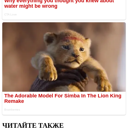
ЧИТАЙТЕ ТАКЖЕ