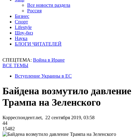
Все новости раздела
Россия
Бизнес
Спорт
Lifestyle
Шоу-биз
Наука
БЛОГИ ЧИТАТЕЛЕЙ
СПЕЦТЕМА:
Война в Иране
ВСЕ ТЕМЫ
Вступление Украины в ЕС
Байдена возмутило давление
Трампа на Зеленского
Корреспондент.net, 22 сентября 2019, 03:58
44
15482