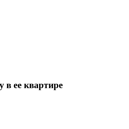
 в ее квартире