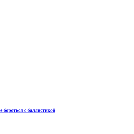
не бороться с баллистикой