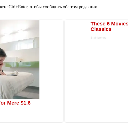
те Ctrl+Enter, чтобы сообщить об этом редакции.