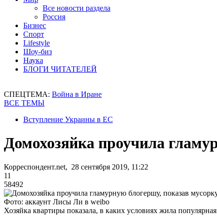
Все новости раздела
Россия
Бизнес
Спорт
Lifestyle
Шоу-биз
Наука
БЛОГИ ЧИТАТЕЛЕЙ
СПЕЦТЕМА:
Война в Иране
ВСЕ ТЕМЫ
Вступление Украины в ЕС
Домохозяйка проучила гламур
Корреспондент.net, 28 сентября 2019, 11:22
11
58492
Фото: аккаунт Лисы Ли в weibo
Хозяйка квартиры показала, в каких условиях жила популярна