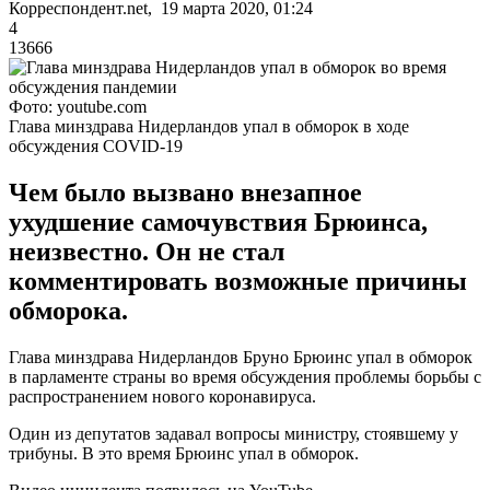
Корреспондент.net, 19 марта 2020, 01:24
4
13666
Фото: youtube.com
Глава минздрава Нидерландов упал в обморок в ходе
обсуждения COVID-19
Чем было вызвано внезапное
ухудшение самочувствия Брюинса,
неизвестно. Он не стал
комментировать возможные причины
обморока.
Глава минздрава Нидерландов Бруно Брюинс упал в обморок
в парламенте страны во время обсуждения проблемы борьбы с
распространением нового коронавируса.
Один из депутатов задавал вопросы министру, стоявшему у
трибуны. В это время Брюинс упал в обморок.