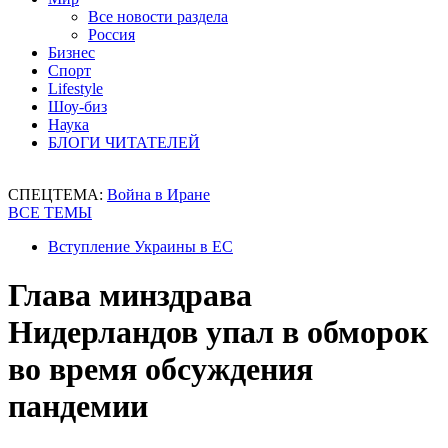
Все новости раздела
Россия
Бизнес
Спорт
Lifestyle
Шоу-биз
Наука
БЛОГИ ЧИТАТЕЛЕЙ
СПЕЦТЕМА:
Война в Иране
ВСЕ ТЕМЫ
Вступление Украины в ЕС
Глава минздрава
Нидерландов упал в обморок
во время обсуждения
пандемии