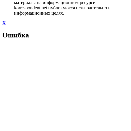
материалы на информационном ресурсе
korrespondent.net публикуются исключительно в
информационных целях.
X
Ошибка