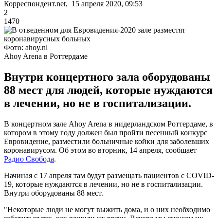
Корреспондент.net, 15 апреля 2020, 09:53
2
1470
Фото: ahoy.nl
Ahoy Arena в Роттердаме
Внутри концертного зала оборудованы
88 мест для людей, которые нуждаются
в лечении, но не в госпитализации.
В концертном зале Ahoy Arena в нидерландском Роттердаме, в
котором в этому году должен был пройти песенный конкурс
Евровидение, разместили больничные койки для заболевших
коронавирусом. Об этом во вторник, 14 апреля, сообщает
Радио Свобода
.
Начиная с 17 апреля там будут размещать пациентов с COVID-
19, которые нуждаются в лечении, но не в госпитализации.
Внутри оборудованы 88 мест.
"Некоторые люди не могут выжить дома, и о них необходимо