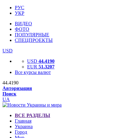
РУС
УКР
ВИДЕО
ФОТО
ПОПУЛЯРНЫЕ
СПЕЦПРОЕКТЫ
USD
USD
44.4190
EUR
51.3207
Все курсы валют
44.4190
Авторизация
Поиск
UA
ВСЕ РАЗДЕЛЫ
Главная
Украина
Город
Мир