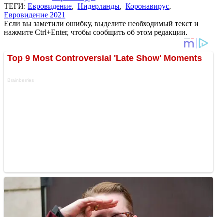
ТЕГИ:
Евровидение
,
Нидерланды
,
Коронавирус
,
Евровидение 2021
Если вы заметили ошибку, выделите необходимый текст и
нажмите Ctrl+Enter, чтобы сообщить об этом редакции.