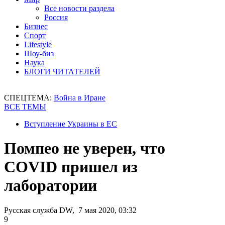
Все новости раздела
Россия
Бизнес
Спорт
Lifestyle
Шоу-биз
Наука
БЛОГИ ЧИТАТЕЛЕЙ
СПЕЦТЕМА:
Война в Иране
ВСЕ ТЕМЫ
Вступление Украины в ЕС
Помпео не уверен, что
COVID пришел из
лаборатории
Русская служба DW, 7 мая 2020, 03:32
9