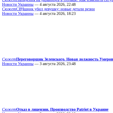
Новости Украины
— 4 августа 2026, 22:48
Сюжет
СВЧшник убил девушку: новые детали резни
Новости Украины
— 4 августа 2026, 18:23
Сюжет
Переговорщик Зеленского. Новая должность Умеро
Новости Украины
— 3 августа 2026, 23:48
Сюжет
Отказ в лицензии. Производство Patriot в Украине