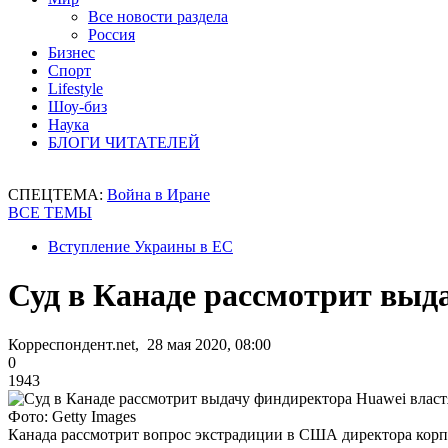
Все новости раздела
Россия
Бизнес
Спорт
Lifestyle
Шоу-биз
Наука
БЛОГИ ЧИТАТЕЛЕЙ
СПЕЦТЕМА:
Война в Иране
ВСЕ ТЕМЫ
Вступление Украины в ЕС
Суд в Канаде рассмотрит вы
Корреспондент.net, 28 мая 2020, 08:00
0
1943
Фото: Getty Images
Канада рассмотрит вопрос экстрадиции в США директора кор