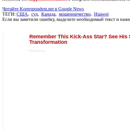
Читайте Korrespondent.net в Google News
ТЕГИ:
США
,
суд
,
Канада
,
мошенничество
,
Huawei
Если вы заметили ошибку, выделите необходимый текст и нажми