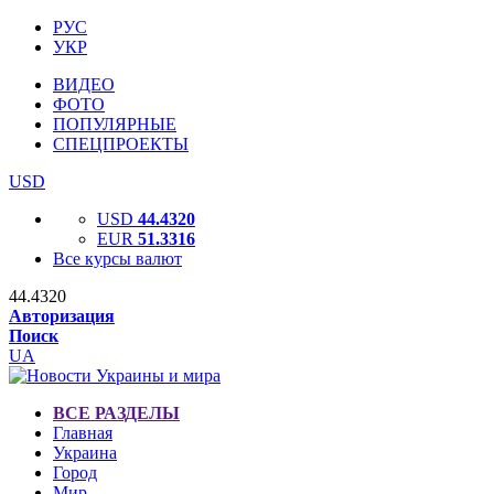
РУС
УКР
ВИДЕО
ФОТО
ПОПУЛЯРНЫЕ
СПЕЦПРОЕКТЫ
USD
USD
44.4320
EUR
51.3316
Все курсы валют
44.4320
Авторизация
Поиск
UA
ВСЕ РАЗДЕЛЫ
Главная
Украина
Город
Мир