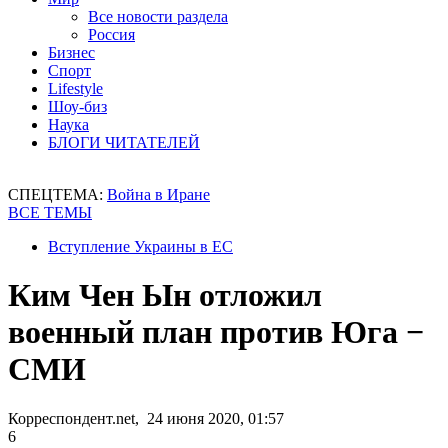
Все новости раздела
Россия
Бизнес
Спорт
Lifestyle
Шоу-биз
Наука
БЛОГИ ЧИТАТЕЛЕЙ
СПЕЦТЕМА:
Война в Иране
ВСЕ ТЕМЫ
Вступление Украины в ЕС
Ким Чен Ын отложил
военный план против Юга −
СМИ
Корреспондент.net, 24 июня 2020, 01:57
6