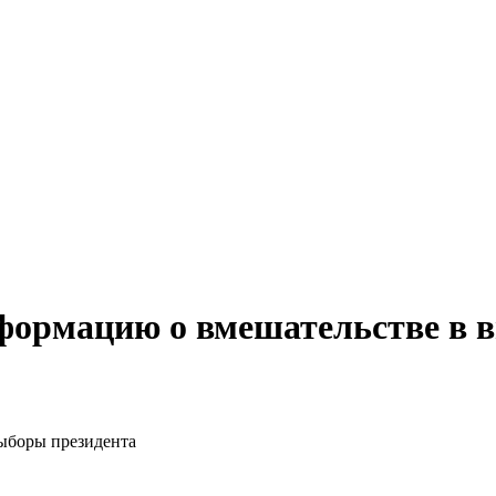
формацию о вмешательстве в 