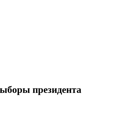
выборы президента