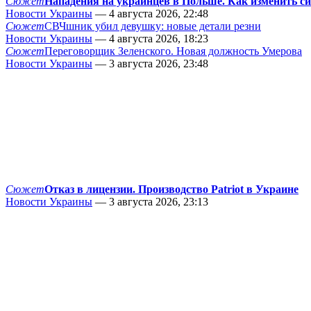
Сюжет
Нападения на украинцев в Польше. Как изменить с
Новости Украины
— 4 августа 2026, 22:48
Сюжет
СВЧшник убил девушку: новые детали резни
Новости Украины
— 4 августа 2026, 18:23
Сюжет
Переговорщик Зеленского. Новая должность Умерова
Новости Украины
— 3 августа 2026, 23:48
Сюжет
Отказ в лицензии. Производство Patriot в Украине
Новости Украины
— 3 августа 2026, 23:13