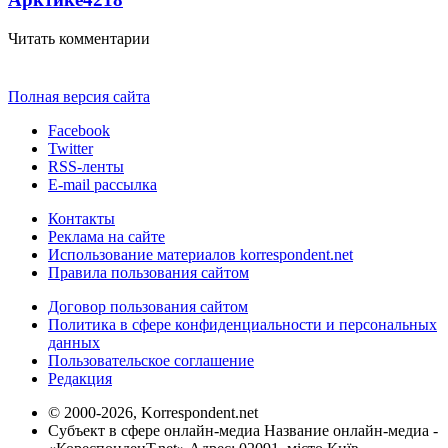
Читать комментарии
Полная версия сайта
Facebook
Twitter
RSS-ленты
E-mail рассылка
Контакты
Реклама на сайте
Использование материалов korrespondent.net
Правила пользования сайтом
Договор пользования сайтом
Политика в сфере конфиденциальности и персональных
данных
Пользовательское соглашение
Редакция
© 2000-2026, Korrespondent.net
Субъект в сфере онлайн-медиа Название онлайн-медиа -