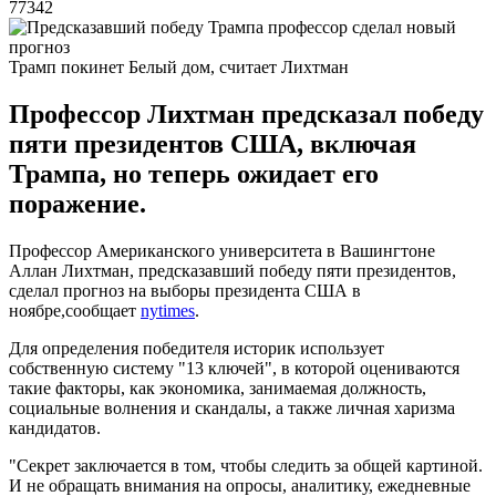
77342
Трамп покинет Белый дом, считает Лихтман
Профессор Лихтман предсказал победу
пяти президентов США, включая
Трампа, но теперь ожидает его
поражение.
Профессор Американского университета в Вашингтоне
Аллан Лихтман, предсказавший победу пяти президентов,
сделал прогноз на выборы президента США в
ноябре,сообщает
nytimes
.
Для определения победителя историк использует
собственную систему "13 ключей", в которой оцениваются
такие факторы, как экономика, занимаемая должность,
социальные волнения и скандалы, а также личная харизма
кандидатов.
"Секрет заключается в том, чтобы следить за общей картиной.
И не обращать внимания на опросы, аналитику, ежедневные