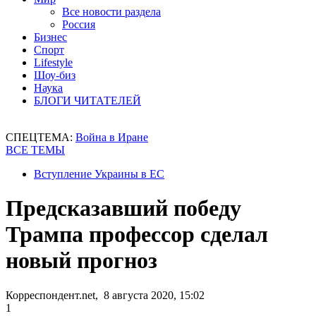
Все новости раздела
Россия
Бизнес
Спорт
Lifestyle
Шоу-биз
Наука
БЛОГИ ЧИТАТЕЛЕЙ
СПЕЦТЕМА:
Война в Иране
ВСЕ ТЕМЫ
Вступление Украины в ЕС
Предсказавший победу
Трампа профессор сделал
новый прогноз
Корреспондент.net, 8 августа 2020, 15:02
1